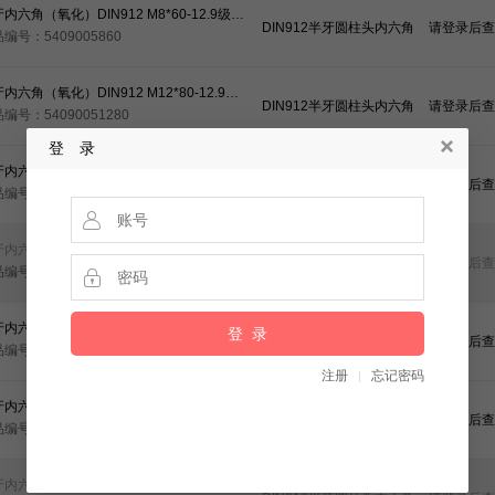
半牙内六角（氧化）DIN912 M8*60-12.9级（40cr）（元亨）
DIN912半牙圆柱头内六角
请登录后查
编号：5409005860
半牙内六角（氧化）DIN912 M12*80-12.9级（40cr）（元亨）
DIN912半牙圆柱头内六角
请登录后查
编号：54090051280
登 录
半牙内六角（氧化）DIN912 M18*130-12.9级（40cr）（元亨）
DIN912半牙圆柱头内六角
请登录后查
编号：540900518130
半牙内六角（氧化）DIN912 M30*90-12.9级（35crmo）（元亨）
DIN912半牙圆柱头内六角
请登录后查
编号：54090053090
半牙内六角（氧化）DIN912 M36*120-12.9级（35crmo）（元亨）
DIN912半牙圆柱头内六角
请登录后查
编号：540900536120
半牙内六角（氧化）DIN912 M36*100-12.9级（35crmo）（元亨）
DIN912半牙圆柱头内六角
请登录后查
编号：540900536100
半牙内六角（氧化）DIN912 M30*170-12.9级（35crmo）（元亨）