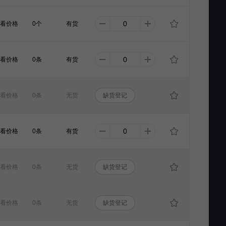
看价格
0个
有货
看价格
0条
有货
看价格
0条
无货
缺货登记
看价格
0条
有货
看价格
0条
无货
缺货登记
看价格
0条
无货
缺货登记