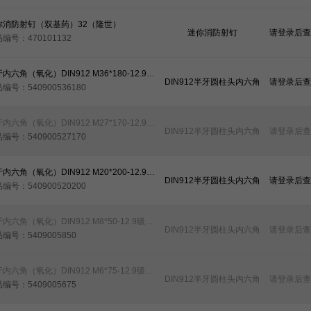
你消防射钉（双基药）32（隆世）
迷你消防射钉
请登录后查
编号：470101132
半牙内六角（氧化）DIN912 M36*180-12.9级（35crmo）（元亨）
DIN912半牙圆柱头内六角
请登录后查
编号：540900536180
半牙内六角（氧化）DIN912 M27*170-12.9级（35crmo）（元亨）
DIN912半牙圆柱头内六角
请登录后查
编号：540900527170
半牙内六角（氧化）DIN912 M20*200-12.9级（35crmo）（元亨）
DIN912半牙圆柱头内六角
请登录后查
编号：540900520200
半牙内六角（氧化）DIN912 M8*50-12.9级（40cr）（元亨）
DIN912半牙圆柱头内六角
请登录后查
编号：5409005850
半牙内六角（氧化）DIN912 M6*75-12.9级（40cr）（元亨）
DIN912半牙圆柱头内六角
请登录后查
编号：5409005675