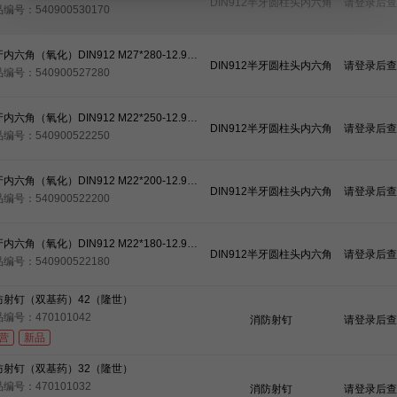
DIN912半牙圆柱头内六角
请登录后查
编号：540900530170
半牙内六角（氧化）DIN912 M27*280-12.9级（35crmo）（元亨）
DIN912半牙圆柱头内六角
请登录后查
编号：540900527280
半牙内六角（氧化）DIN912 M22*250-12.9级（35crmo）（元亨）
DIN912半牙圆柱头内六角
请登录后查
编号：540900522250
半牙内六角（氧化）DIN912 M22*200-12.9级（35crmo）（元亨）
DIN912半牙圆柱头内六角
请登录后查
编号：540900522200
半牙内六角（氧化）DIN912 M22*180-12.9级（35crmo）（元亨）
DIN912半牙圆柱头内六角
请登录后查
编号：540900522180
防射钉（双基药）42（隆世）
编号：470101042
消防射钉
请登录后查
营
新品
防射钉（双基药）32（隆世）
编号：470101032
消防射钉
请登录后查