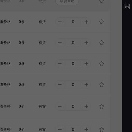
看价格
0条
无货
缺货登记
看价格
0条
有货
看价格
0条
有货
看价格
0条
有货
看价格
0条
有货
看价格
0个
有货
看价格
0个
有货